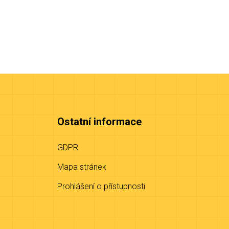
Ostatní informace
GDPR
Mapa stránek
Prohlášení o přístupnosti