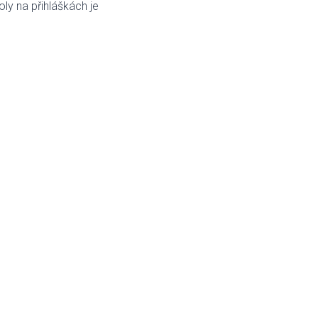
ly na přihláškách je