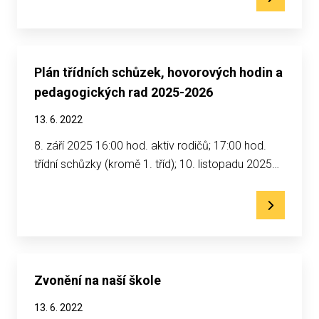
Plán třídních schůzek, hovorových hodin a
pedagogických rad 2025-2026
13. 6. 2022
8. září 2025 16:00 hod. aktiv rodičů; 17:00 hod.
třídní schůzky (kromě 1. tříd); 10. listopadu 2025…
Zvonění na naší škole
13. 6. 2022