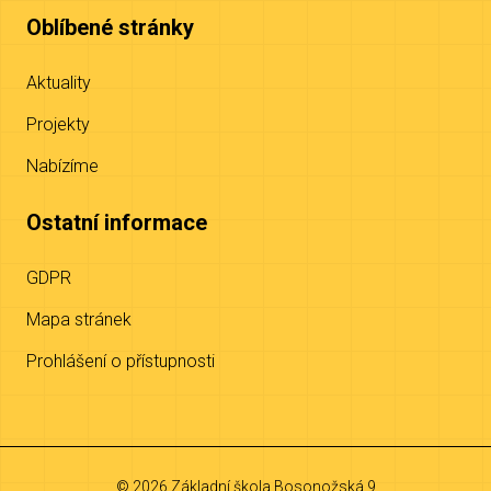
Oblíbené stránky
Aktuality
Projekty
Nabízíme
Ostatní informace
GDPR
Mapa stránek
Prohlášení o přístupnosti
© 2026 Základní škola Bosonožská 9