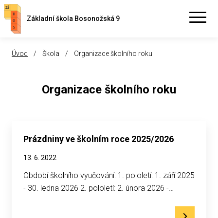
Základní škola Bosonožská 9
Úvod
/
Škola
/
Organizace školního roku
Organizace školního roku
Prázdniny ve školním roce 2025/2026
13. 6. 2022
Období školního vyučování: 1. pololetí: 1. září 2025
- 30. ledna 2026 2. pololetí: 2. února 2026 -…