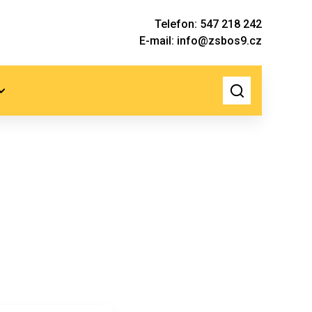
Telefon: 547 218 242
E-mail: info@zsbos9.cz