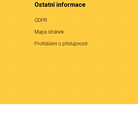
Ostatní informace
GDPR
Mapa stránek
Prohlášení o přístupnosti