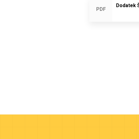
Dodatek Š
PDF