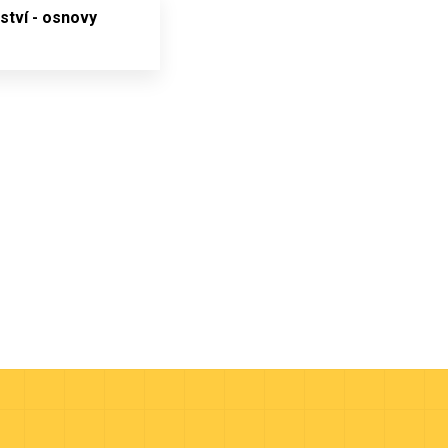
ství - osnovy