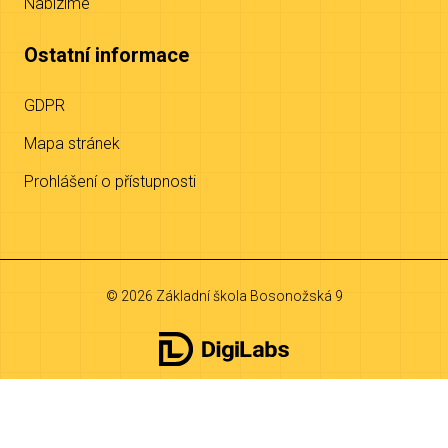
Nabízíme
Ostatní informace
GDPR
Mapa stránek
Prohlášení o přístupnosti
© 2026 Základní škola Bosonožská 9