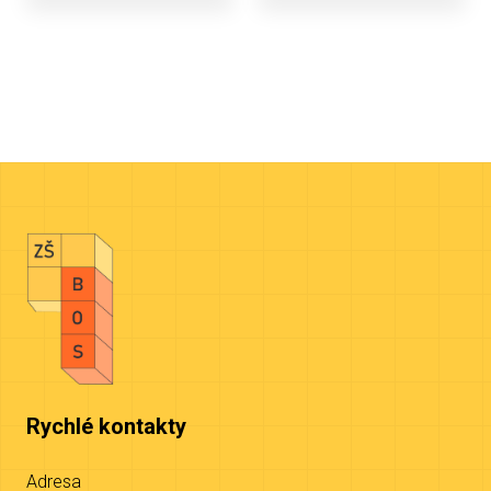
Rychlé kontakty
Adresa