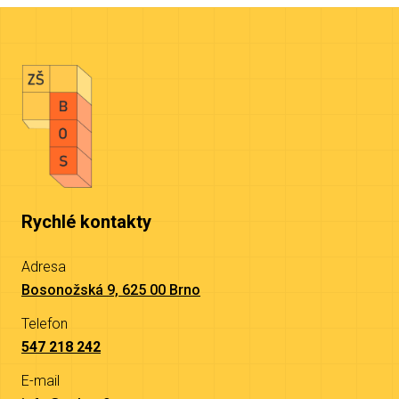
Rychlé kontakty
Adresa
Bosonožská 9, 625 00 Brno
Telefon
547 218 242
E-mail