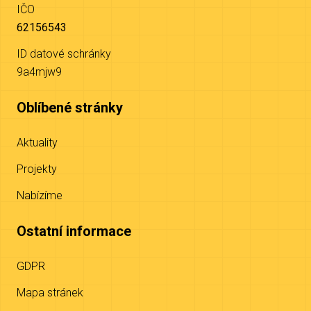
IČO
62156543
ID datové schránky
9a4mjw9
Oblíbené stránky
Aktuality
Projekty
Nabízíme
Ostatní informace
GDPR
Mapa stránek