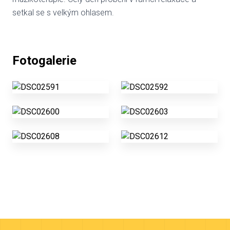
setkal se s velkým ohlasem.
Fotogalerie