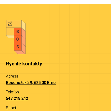
Rychlé kontakty
Adresa
Bosonožská 9, 625 00 Brno
Telefon
547 218 242
E-mail