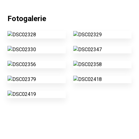
Fotogalerie