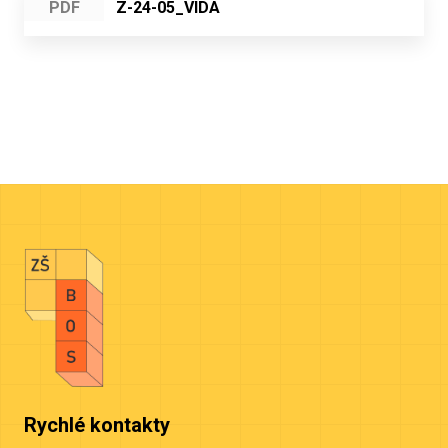
PDF
Z-24-05_VIDA
Rychlé kontakty