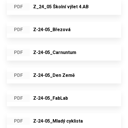
PDF
Z_24_05 Školní výlet 4.AB
PDF
Z-24-05_Březová
PDF
Z-24-05_Carnuntum
PDF
Z-24-05_Den Země
PDF
Z-24-05_FabLab
PDF
Z-24-05_Mladý cyklista