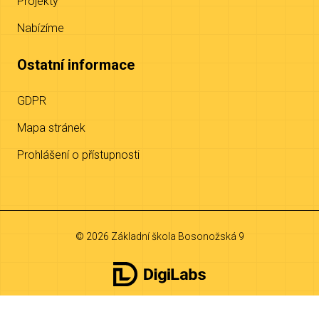
Projekty
Nabízíme
Ostatní informace
GDPR
Mapa stránek
Prohlášení o přístupnosti
© 2026 Základní škola Bosonožská 9