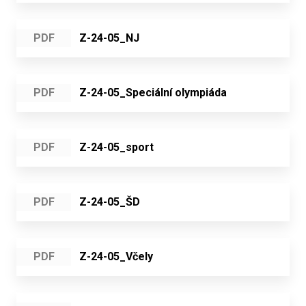
PDF
Z-24-05_NJ
PDF
Z-24-05_Speciální olympiáda
PDF
Z-24-05_sport
PDF
Z-24-05_ŠD
PDF
Z-24-05_Včely