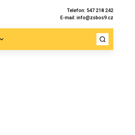
Telefon: 547 218 242
E-mail: info@zsbos9.cz