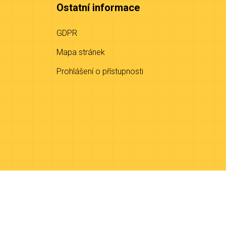
Ostatní informace
GDPR
Mapa stránek
Prohlášení o přístupnosti