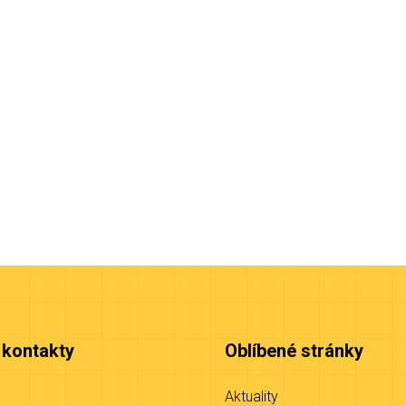
 kontakty
Oblíbené stránky
Aktuality