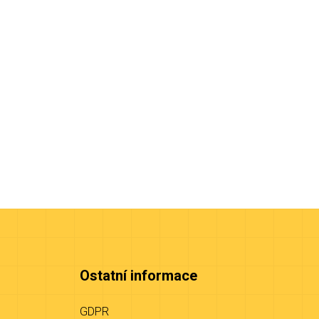
Ostatní informace
GDPR