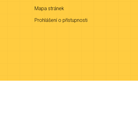
Mapa stránek
Prohlášení o přístupnosti