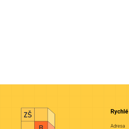
Rychlé
Adresa