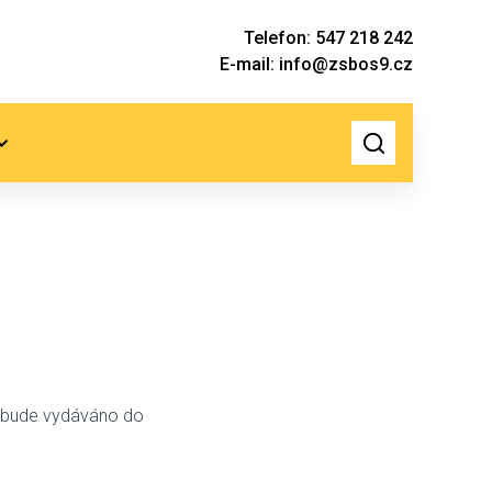
Telefon: 547 218 242
E-mail: info@zsbos9.cz
lo bude vydáváno do