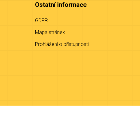
Ostatní informace
GDPR
Mapa stránek
Prohlášení o přístupnosti