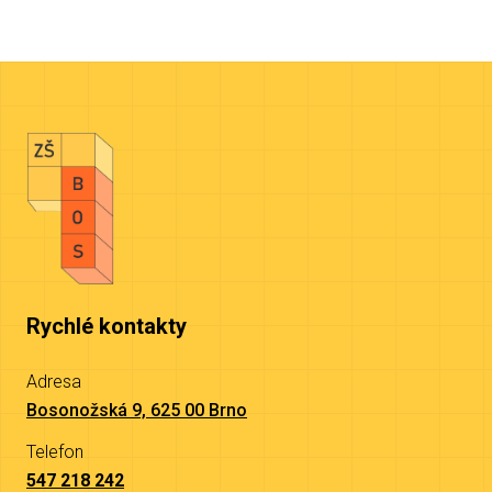
Rychlé kontakty
Adresa
Bosonožská 9, 625 00 Brno
Telefon
547 218 242