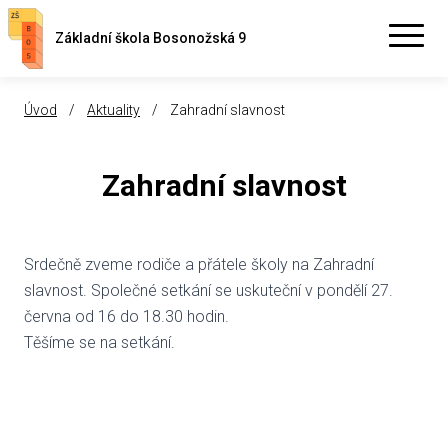
Základní škola Bosonožská 9
Úvod
/
Aktuality
/
Zahradní slavnost
Zahradní slavnost
Srdečně zveme rodiče a přátele školy na Zahradní
slavnost. Společné setkání se uskuteční v pondělí 27.
června od 16 do 18.30 hodin.
Těšíme se na setkání.