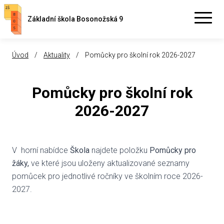
Základní škola Bosonožská 9
Úvod
/
Aktuality
/
Pomůcky pro školní rok 2026-2027
Pomůcky pro školní rok
2026-2027
V horní nabídce
Škola
najdete položku
Pomůcky pro
žáky,
ve které jsou uloženy aktualizované seznamy
pomůcek pro jednotlivé ročníky ve školním roce 2026-
2027.