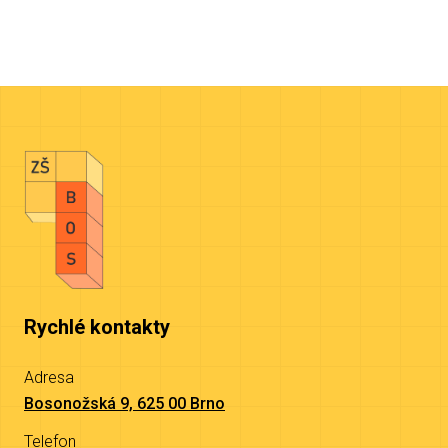
Rychlé kontakty
Adresa
Bosonožská 9, 625 00 Brno
Telefon