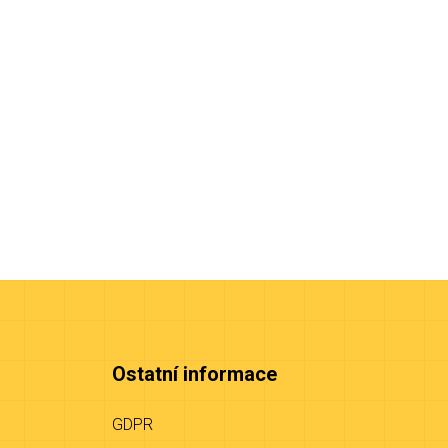
Ostatní informace
GDPR