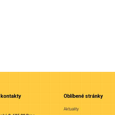
 kontakty
Oblíbené stránky
Aktuality