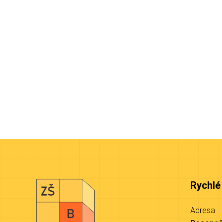
Rychlé
Adresa