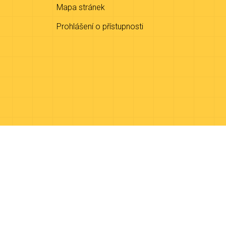
Mapa stránek
Prohlášení o přístupnosti