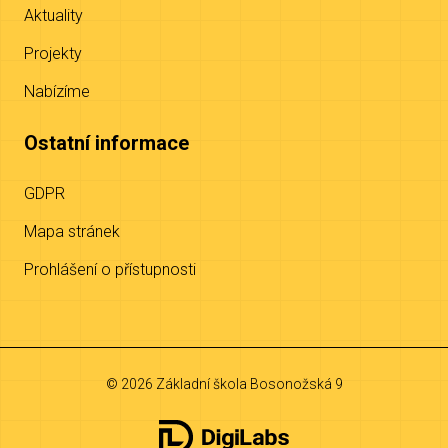
Aktuality
Projekty
Nabízíme
Ostatní informace
GDPR
Mapa stránek
Prohlášení o přístupnosti
© 2026 Základní škola Bosonožská 9