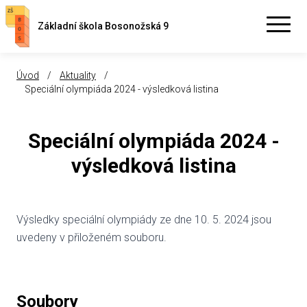
Základní škola Bosonožská 9
Úvod
/
Aktuality
/
Speciální olympiáda 2024 - výsledková listina
Speciální olympiáda 2024 -
výsledková listina
Výsledky speciální olympiády ze dne 10. 5. 2024 jsou
uvedeny v přiloženém souboru.
Soubory