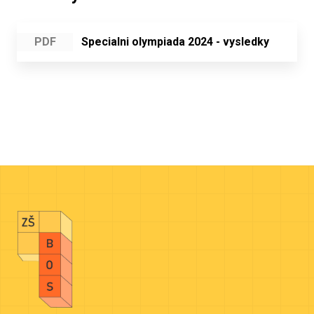
PDF
Specialni olympiada 2024 - vysledky