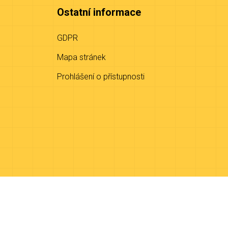
Ostatní informace
GDPR
Mapa stránek
Prohlášení o přístupnosti