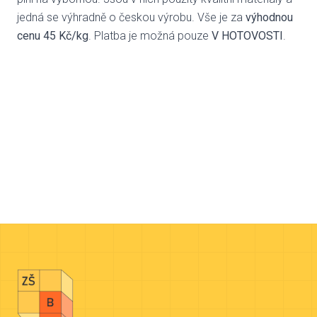
jedná se výhradně o českou výrobu. Vše je za
výhodnou
cenu 45 Kč/kg
. Platba je možná pouze
V HOTOVOSTI
.