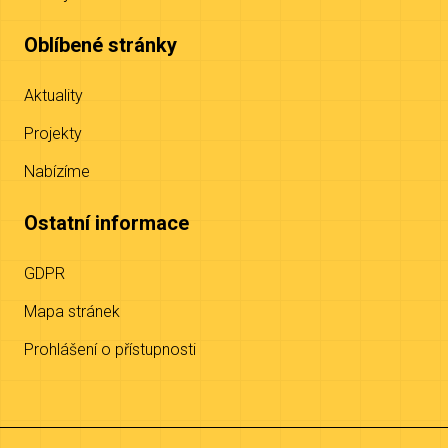
Oblíbené stránky
Aktuality
Projekty
Nabízíme
Ostatní informace
GDPR
Mapa stránek
Prohlášení o přístupnosti