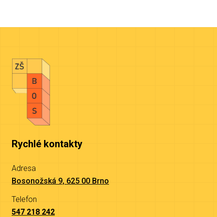
Rychlé kontakty
Adresa
Bosonožská 9, 625 00 Brno
Telefon
547 218 242