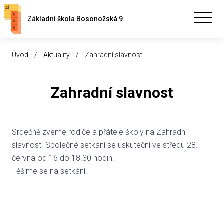
Základní škola Bosonožská 9
Úvod
/
Aktuality
/
Zahradní slavnost
Zahradní slavnost
Srdečně zveme rodiče a přátele školy na Zahradní
slavnost. Společné setkání se uskuteční ve středu 28.
června od 16 do 18.30 hodin.
Těšíme se na setkání.