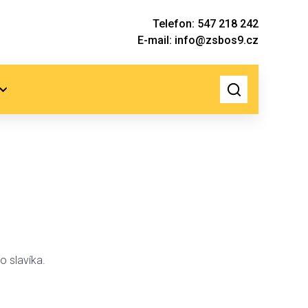
Telefon: 547 218 242
E-mail: info@zsbos9.cz
o slavíka.