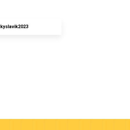
kyslavik2023