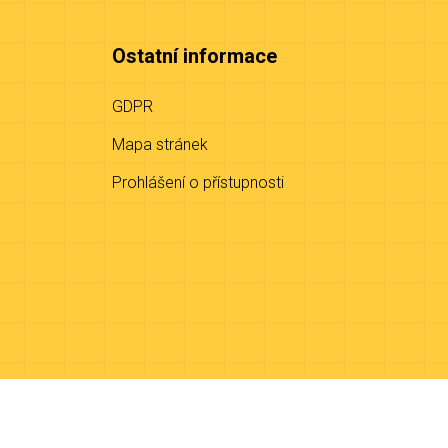
Ostatní informace
GDPR
Mapa stránek
Prohlášení o přístupnosti